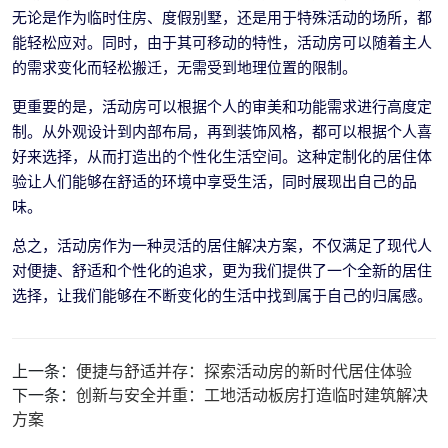
无论是作为临时住房、度假别墅，还是用于特殊活动的场所，都
能轻松应对。同时，由于其可移动的特性，活动房可以随着主人
的需求变化而轻松搬迁，无需受到地理位置的限制。
更重要的是，活动房可以根据个人的审美和功能需求进行高度定
制。从外观设计到内部布局，再到装饰风格，都可以根据个人喜
好来选择，从而打造出的个性化生活空间。这种定制化的居住体
验让人们能够在舒适的环境中享受生活，同时展现出自己的品
味。
总之，活动房作为一种灵活的居住解决方案，不仅满足了现代人
对便捷、舒适和个性化的追求，更为我们提供了一个全新的居住
选择，让我们能够在不断变化的生活中找到属于自己的归属感。
上一条：
便捷与舒适并存：探索活动房的新时代居住体验
下一条：
创新与安全并重：工地活动板房打造临时建筑解决
方案