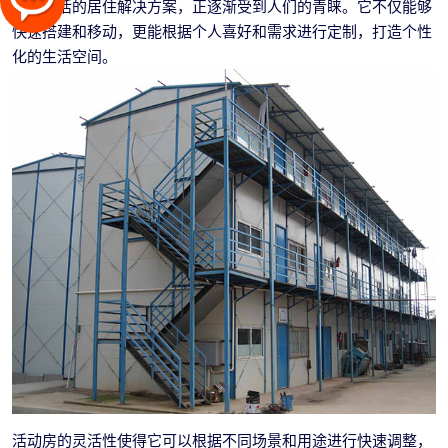
一种灵活的居住解决方案，正逐渐受到人们的青睐。它不仅能够
快速搭建和移动，更能根据个人喜好和需求进行定制，打造个性
化的生活空间。
活动房的灵活性使得它可以根据不同场景和用途进行快速调整，