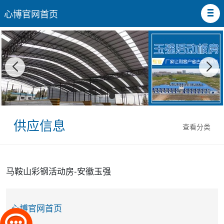
心博官网首页
供应信息
查看分类
马鞍山彩钢活动房-安徽玉强
心博官网首页