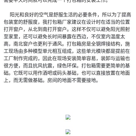
阳光和良好的空气是舒服生活的必要条件，所以为了提高
包装室的舒服度，我打包箱厂家建议在设计时在适当的位置
打开窗户，从北到南打开窗户。这样不仅可以避免阳光照射
至家里，还可以避免长时间暴露在西边，不仅室内温度太
高，南北窗户也更利于通风。打包箱房是全钢焊接结构，施
工现场由多种模型单元相互组成，这些单元模块都是提前在
工厂制作完成的，因此在现场安装简单容易，装卸与运输也
很方便，而且抗风抗震，绿色环保。打包箱需要更简单的基
础。它既可以用作酒吧或码头基础，也可以直接放置在地面
上，而无需做基础。房间的地面不需要接地。