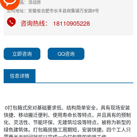
主营产品：活动房
公司地址：安徽省合肥市长丰县岗集镇万安路9号
咨询热线： 18110905228
立即咨询
QQ咨询
信息详情
0打包箱式房对基础要求低、结构简单安全，具有现场安装
快捷、移动搬迁便利、使用寿命长等特点，并且具有的预制
化、灵活性、节能环保、无建筑垃圾等特点，被称为新型的
绿色建筑体。打包箱房施工周期短，安装快捷。四个工人只
需要半天时间就可以完成一个打包箱的安装工作。