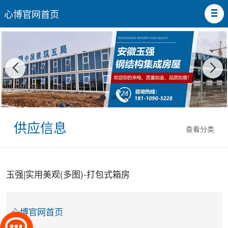
心博官网首页
供应信息
查看分类
玉强|实用美观(多图)-打包式箱房
心博官网首页