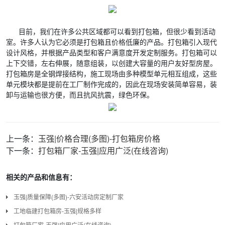
目前，我们在许多公共区域都可以看到打包箱，但很少看到活动
室。许多人认为它必须是打包箱且价格低廉的产品。打包箱引入现代
设计风格，并根据产品类型和客户满意度开发定制服务。打包箱可以
上下交错，左右伸展，随意组装，以创建大容量的用户友好型房屋。
打包箱房是全钢焊接结构，施工现场由多种模型单元相互组成，这些
单元模块都是提前在工厂制作完成的，因此在现场安装简单容易，装
卸与运输也很方便，而且抗风抗震，绿色环保。
上一条：
玉强|价格合理(多图)-打包箱房价格
下一条：
打包箱厂家-玉强|应用广泛(在线咨询)
相关的产品和信息有：
玉强|质量保障(多图)-六安活动房定制厂家
工地临建打包箱房-玉强|规格多样
打包箱厂家-玉强|应用广泛(在线咨询)